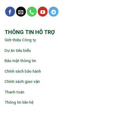
THÔNG TIN HỖ TRỢ
Giới thiệu Công ty
Dự án tiêu biểu
Bảo mật thông tin
Chính sách bảo hành
Chính sách giao vận
Thanh toán
Thông tin liên hệ