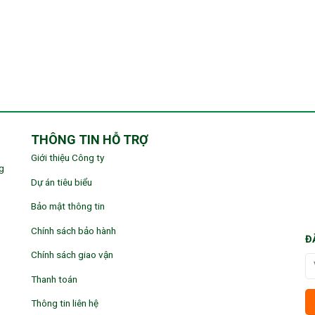
THÔNG TIN HỖ TRỢ
Giới thiệu Công ty
g
Dự án tiêu biểu
Bảo mật thông tin
Chính sách bảo hành
Đ
Chính sách giao vận
Thanh toán
Thông tin liên hệ