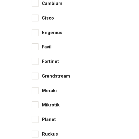
Cambium
Cisco
Engenius
Favil
Fortinet
Grandstream
Meraki
Mikrotik
Planet
Ruckus