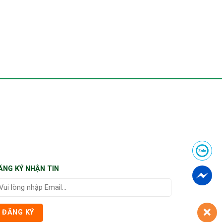
ĂNG KÝ NHẬN TIN