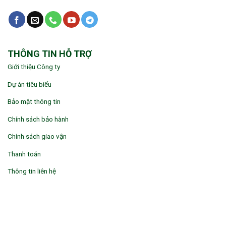
THÔNG TIN HỖ TRỢ
Giới thiệu Công ty
Dự án tiêu biểu
Bảo mật thông tin
Chính sách bảo hành
Chính sách giao vận
Thanh toán
Thông tin liên hệ