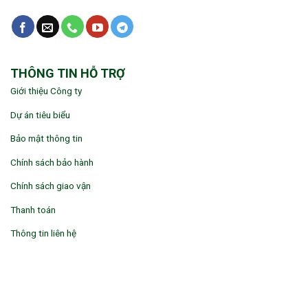
THÔNG TIN HỖ TRỢ
Giới thiệu Công ty
Dự án tiêu biểu
Bảo mật thông tin
Chính sách bảo hành
Chính sách giao vận
Thanh toán
Thông tin liên hệ