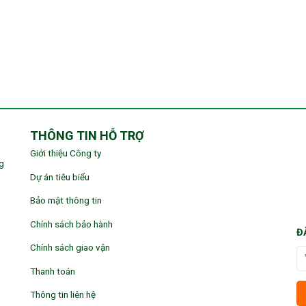
THÔNG TIN HỖ TRỢ
Giới thiệu Công ty
g
Dự án tiêu biểu
Bảo mật thông tin
Chính sách bảo hành
Đ
Chính sách giao vận
Thanh toán
Thông tin liên hệ