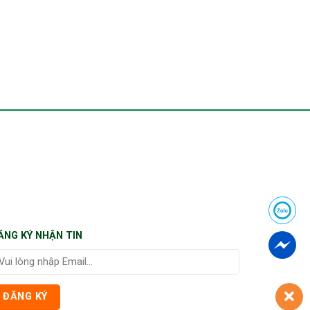
ĂNG KÝ NHẬN TIN