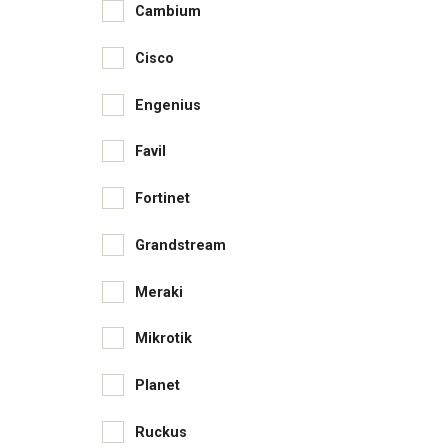
Cambium
Cisco
Engenius
Favil
Fortinet
Grandstream
Meraki
Mikrotik
Planet
Ruckus