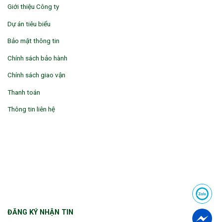
Giới thiệu Công ty
Dự án tiêu biểu
Bảo mật thông tin
Chính sách bảo hành
Chính sách giao vận
Thanh toán
Thông tin liên hệ
ĐĂNG KÝ NHẬN TIN