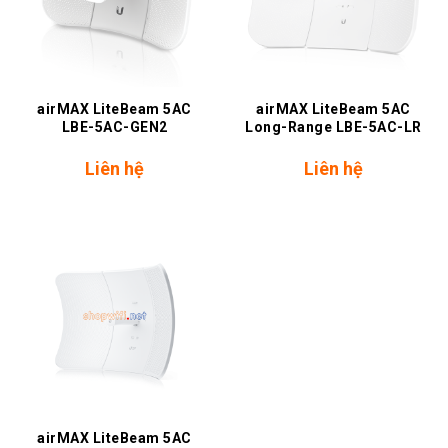
airMAX LiteBeam 5AC
airMAX LiteBeam 5AC
LBE-5AC-GEN2
Long-Range LBE-5AC-LR
Liên hệ
Liên hệ
airMAX LiteBeam 5AC