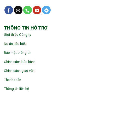
THÔNG TIN HỖ TRỢ
Giới thiệu Công ty
Dự án tiêu biểu
Bảo mật thông tin
Chính sách bảo hành
Chính sách giao vận
Thanh toán
Thông tin liên hệ