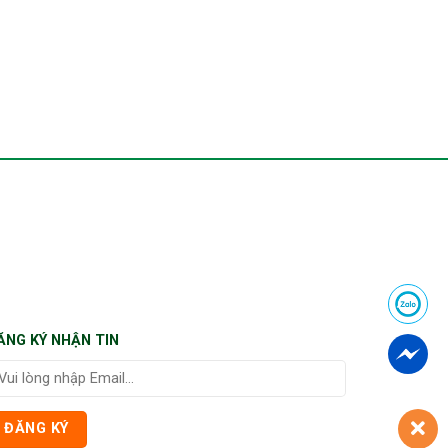
ĂNG KÝ NHẬN TIN