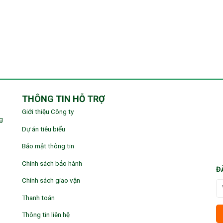
THÔNG TIN HỖ TRỢ
Giới thiệu Công ty
g
Dự án tiêu biểu
Bảo mật thông tin
Chính sách bảo hành
Đ
Chính sách giao vận
Thanh toán
Thông tin liên hệ