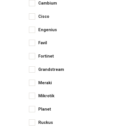
Cambium
Cisco
Engenius
Favil
Fortinet
Grandstream
Meraki
Mikrotik
Planet
Ruckus