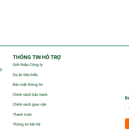
THÔNG TIN HỖ TRỢ
Giới thiệu Công ty
g
Dự án tiêu biểu
Bảo mật thông tin
Chính sách bảo hành
Đ
Chính sách giao vận
Thanh toán
Thông tin liên hệ