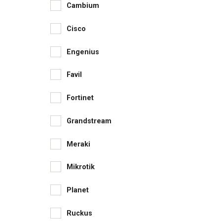
Cambium
Cisco
Engenius
Favil
Fortinet
Grandstream
Meraki
Mikrotik
Planet
Ruckus