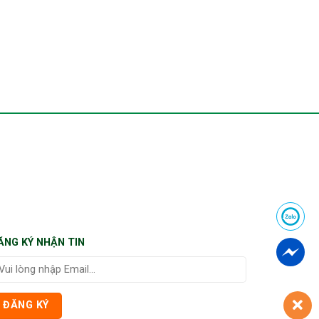
ĂNG KÝ NHẬN TIN