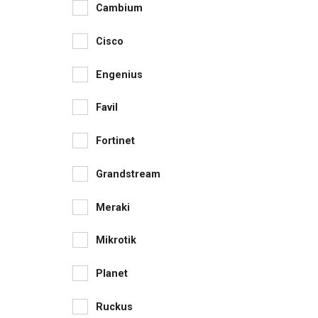
Cambium
Cisco
Engenius
Favil
Fortinet
Grandstream
Meraki
Mikrotik
Planet
Ruckus