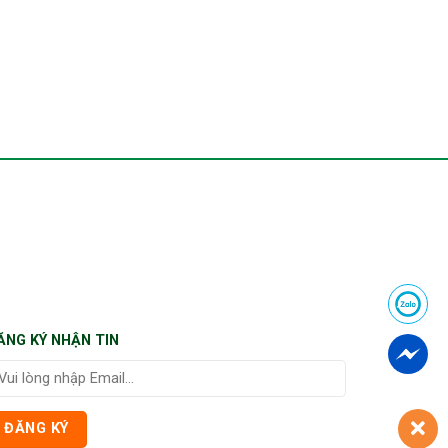
ĂNG KÝ NHẬN TIN