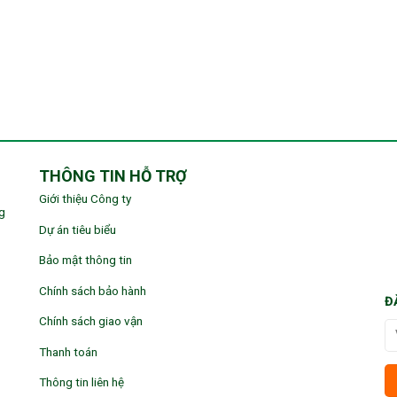
THÔNG TIN HỖ TRỢ
Giới thiệu Công ty
g
Dự án tiêu biểu
Bảo mật thông tin
Chính sách bảo hành
Đ
Chính sách giao vận
Thanh toán
Thông tin liên hệ