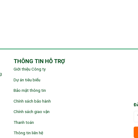
THÔNG TIN HỖ TRỢ
Giới thiệu Công ty
g
Dự án tiêu biểu
Bảo mật thông tin
Chính sách bảo hành
Đ
Chính sách giao vận
Thanh toán
Thông tin liên hệ