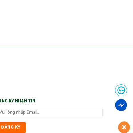
ĂNG KÝ NHẬN TIN