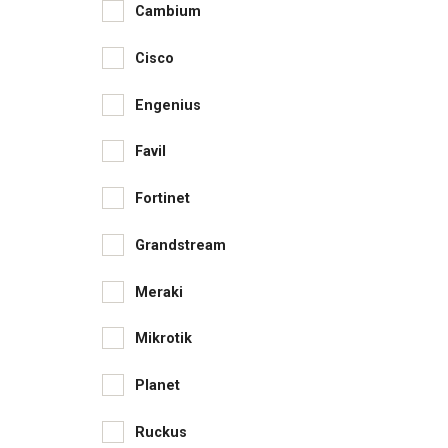
Cambium
Cisco
Engenius
Favil
Fortinet
Grandstream
Meraki
Mikrotik
Planet
Ruckus