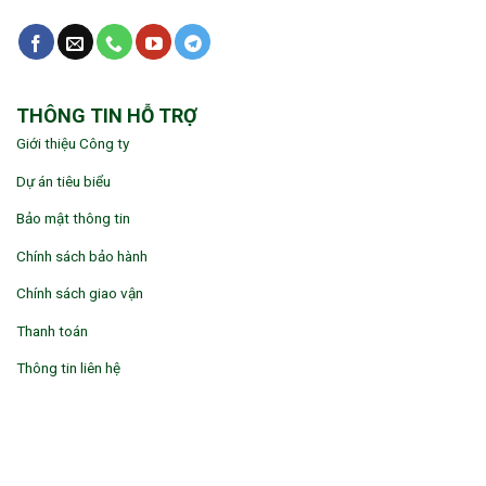
THÔNG TIN HỖ TRỢ
Giới thiệu Công ty
Dự án tiêu biểu
Bảo mật thông tin
Chính sách bảo hành
Chính sách giao vận
Thanh toán
Thông tin liên hệ