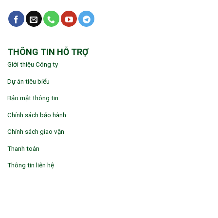
THÔNG TIN HỖ TRỢ
Giới thiệu Công ty
Dự án tiêu biểu
Bảo mật thông tin
Chính sách bảo hành
Chính sách giao vận
Thanh toán
Thông tin liên hệ