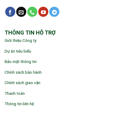
THÔNG TIN HỖ TRỢ
Giới thiệu Công ty
Dự án tiêu biểu
Bảo mật thông tin
Chính sách bảo hành
Chính sách giao vận
Thanh toán
Thông tin liên hệ