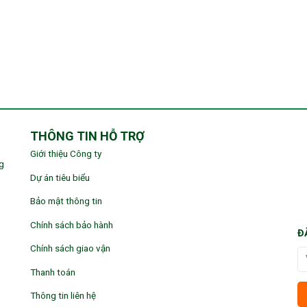
THÔNG TIN HỖ TRỢ
Giới thiệu Công ty
g
Dự án tiêu biểu
Bảo mật thông tin
Chính sách bảo hành
Đ
Chính sách giao vận
Thanh toán
Thông tin liên hệ