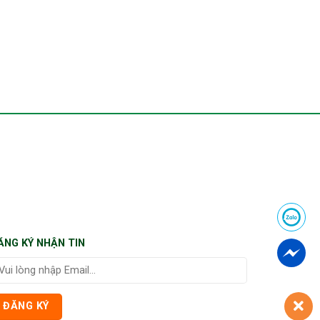
ĂNG KÝ NHẬN TIN