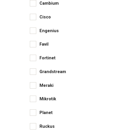
Cambium
Cisco
Engenius
Favil
Fortinet
Grandstream
Meraki
Mikrotik
Planet
Ruckus