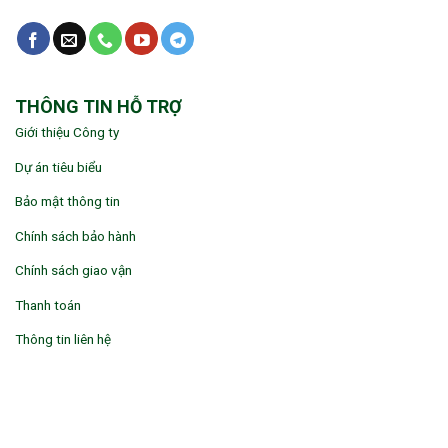
THÔNG TIN HỖ TRỢ
Giới thiệu Công ty
Dự án tiêu biểu
Bảo mật thông tin
Chính sách bảo hành
Chính sách giao vận
Thanh toán
Thông tin liên hệ