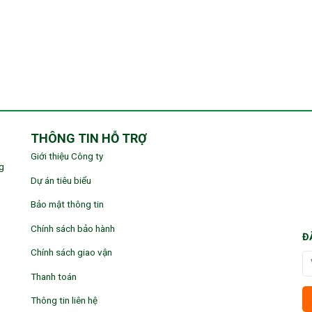
THÔNG TIN HỖ TRỢ
Giới thiệu Công ty
g
Dự án tiêu biểu
Bảo mật thông tin
Chính sách bảo hành
Đ
Chính sách giao vận
Thanh toán
Thông tin liên hệ