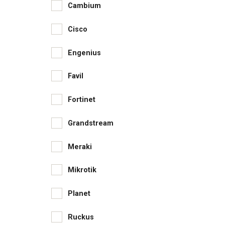
Cambium
Cisco
Engenius
Favil
Fortinet
Grandstream
Meraki
Mikrotik
Planet
Ruckus