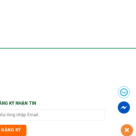
ĂNG KÝ NHẬN TIN