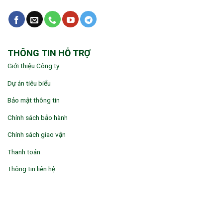
THÔNG TIN HỖ TRỢ
Giới thiệu Công ty
Dự án tiêu biểu
Bảo mật thông tin
Chính sách bảo hành
Chính sách giao vận
Thanh toán
Thông tin liên hệ