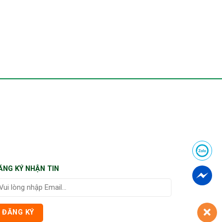
ĂNG KÝ NHẬN TIN