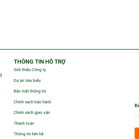
THÔNG TIN HỖ TRỢ
Giới thiệu Công ty
g
Dự án tiêu biểu
Bảo mật thông tin
Chính sách bảo hành
Đ
Chính sách giao vận
Thanh toán
Thông tin liên hệ