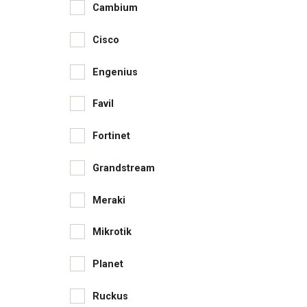
Cambium
Cisco
Engenius
Favil
Fortinet
Grandstream
Meraki
Mikrotik
Planet
Ruckus