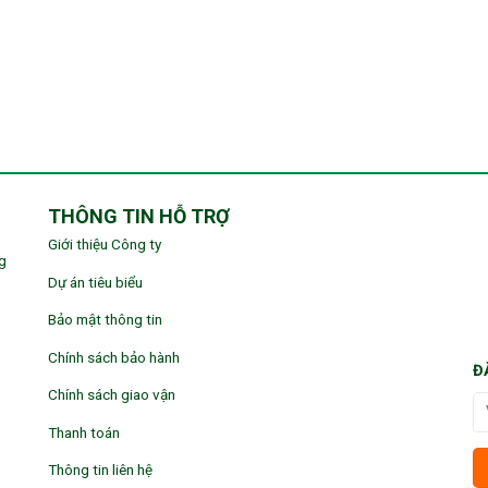
THÔNG TIN HỖ TRỢ
Giới thiệu Công ty
g
Dự án tiêu biểu
Bảo mật thông tin
Chính sách bảo hành
Đ
Chính sách giao vận
Thanh toán
Thông tin liên hệ