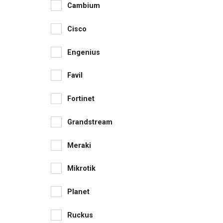
Cambium
Cisco
Engenius
Favil
Fortinet
Grandstream
Meraki
Mikrotik
Planet
Ruckus