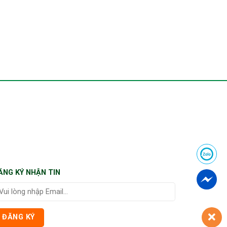
ĂNG KÝ NHẬN TIN