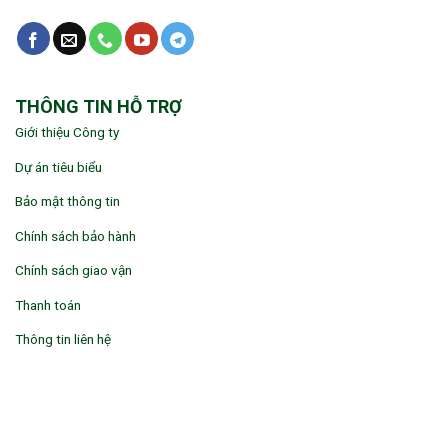
THÔNG TIN HỖ TRỢ
Giới thiệu Công ty
Dự án tiêu biểu
Bảo mật thông tin
Chính sách bảo hành
Chính sách giao vận
Thanh toán
Thông tin liên hệ