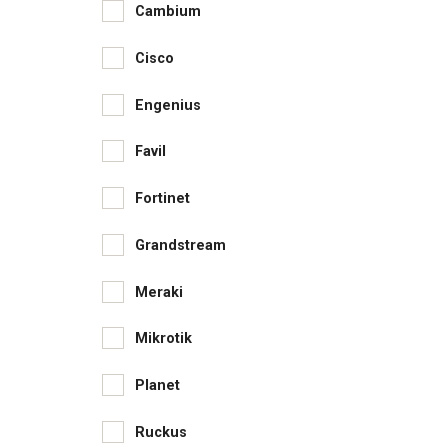
Cambium
Cisco
Engenius
Favil
Fortinet
Grandstream
Meraki
Mikrotik
Planet
Ruckus