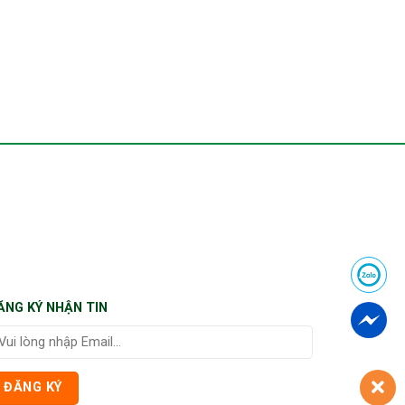
ĂNG KÝ NHẬN TIN