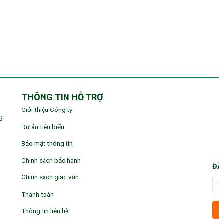
THÔNG TIN HỖ TRỢ
Giới thiệu Công ty
g
Dự án tiêu biểu
Bảo mật thông tin
Chính sách bảo hành
Đ
Chính sách giao vận
Thanh toán
Thông tin liên hệ