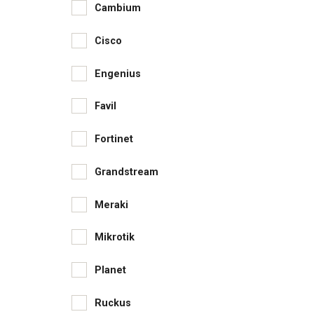
Cambium
Cisco
Engenius
Favil
Fortinet
Grandstream
Meraki
Mikrotik
Planet
Ruckus