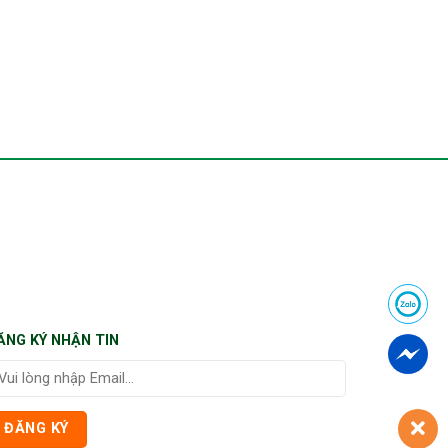
ĂNG KÝ NHẬN TIN