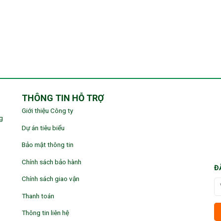
THÔNG TIN HỖ TRỢ
Giới thiệu Công ty
g
Dự án tiêu biểu
Bảo mật thông tin
Chính sách bảo hành
Đ
Chính sách giao vận
Thanh toán
Thông tin liên hệ