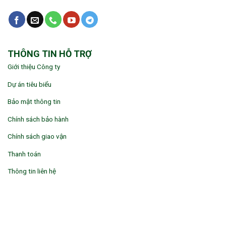
THÔNG TIN HỖ TRỢ
Giới thiệu Công ty
Dự án tiêu biểu
Bảo mật thông tin
Chính sách bảo hành
Chính sách giao vận
Thanh toán
Thông tin liên hệ