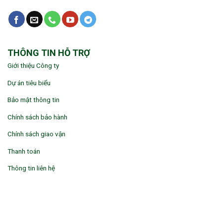
THÔNG TIN HỖ TRỢ
Giới thiệu Công ty
Dự án tiêu biểu
Bảo mật thông tin
Chính sách bảo hành
Chính sách giao vận
Thanh toán
Thông tin liên hệ