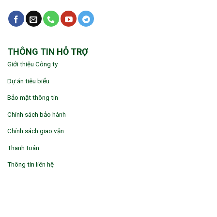
THÔNG TIN HỖ TRỢ
Giới thiệu Công ty
Dự án tiêu biểu
Bảo mật thông tin
Chính sách bảo hành
Chính sách giao vận
Thanh toán
Thông tin liên hệ