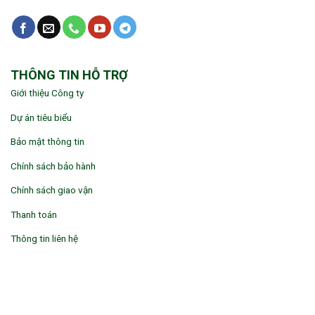
THÔNG TIN HỖ TRỢ
Giới thiệu Công ty
Dự án tiêu biểu
Bảo mật thông tin
Chính sách bảo hành
Chính sách giao vận
Thanh toán
Thông tin liên hệ