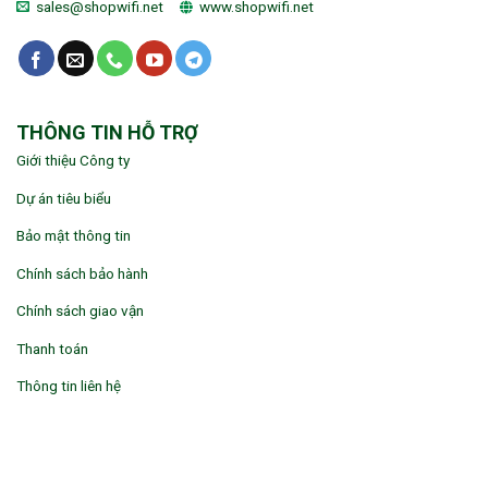
sales@shopwifi.net
www.shopwifi.net
THÔNG TIN HỖ TRỢ
Giới thiệu Công ty
Dự án tiêu biểu
Bảo mật thông tin
Chính sách bảo hành
Chính sách giao vận
Thanh toán
Thông tin liên hệ