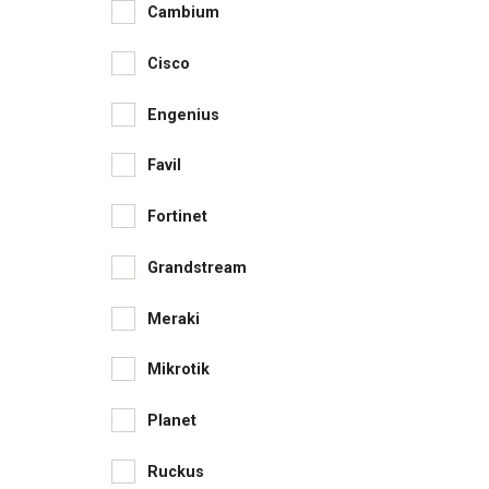
Cambium
Cisco
Engenius
Favil
Fortinet
Grandstream
Meraki
Mikrotik
Planet
Ruckus