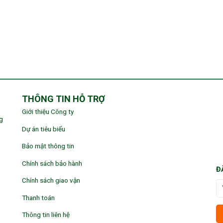
THÔNG TIN HỖ TRỢ
Giới thiệu Công ty
g
Dự án tiêu biểu
Bảo mật thông tin
Chính sách bảo hành
Đ
Chính sách giao vận
Thanh toán
Thông tin liên hệ