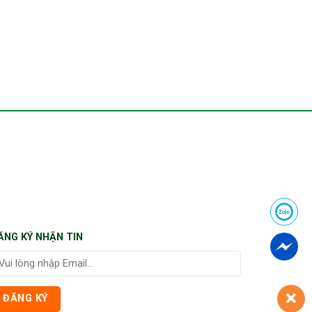
ĂNG KÝ NHẬN TIN