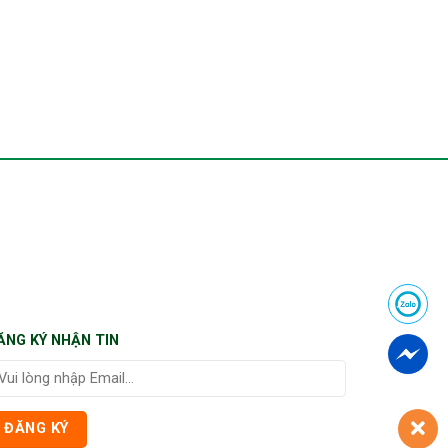
ĂNG KÝ NHẬN TIN