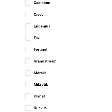
Cambium
Cisco
Engenius
Favil
Fortinet
Grandstream
Meraki
Mikrotik
Planet
Ruckus