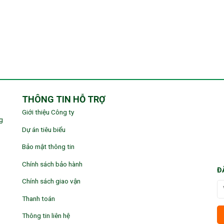
THÔNG TIN HỖ TRỢ
Giới thiệu Công ty
g
Dự án tiêu biểu
Bảo mật thông tin
Chính sách bảo hành
Đ
Chính sách giao vận
Thanh toán
Thông tin liên hệ