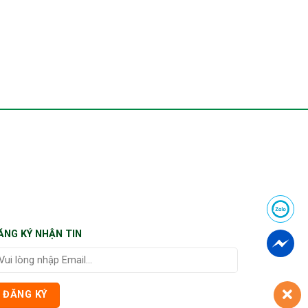
ĂNG KÝ NHẬN TIN