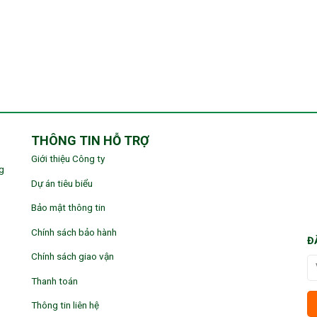
THÔNG TIN HỖ TRỢ
Giới thiệu Công ty
g
Dự án tiêu biểu
Bảo mật thông tin
Chính sách bảo hành
Đ
Chính sách giao vận
Thanh toán
Thông tin liên hệ