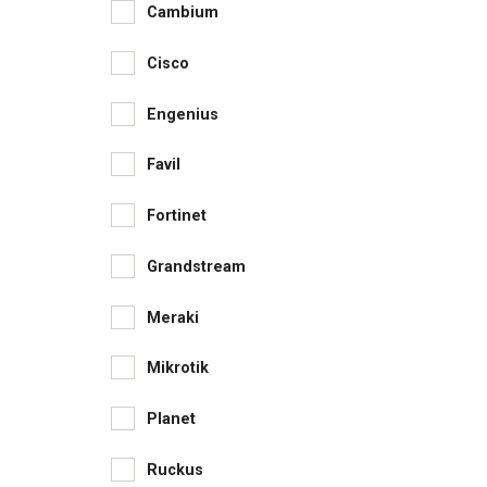
Cambium
Cisco
Engenius
Favil
Fortinet
Grandstream
Meraki
Mikrotik
Planet
Ruckus