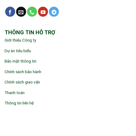
THÔNG TIN HỖ TRỢ
Giới thiệu Công ty
Dự án tiêu biểu
Bảo mật thông tin
Chính sách bảo hành
Chính sách giao vận
Thanh toán
Thông tin liên hệ