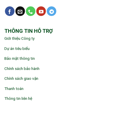
THÔNG TIN HỖ TRỢ
Giới thiệu Công ty
Dự án tiêu biểu
Bảo mật thông tin
Chính sách bảo hành
Chính sách giao vận
Thanh toán
Thông tin liên hệ