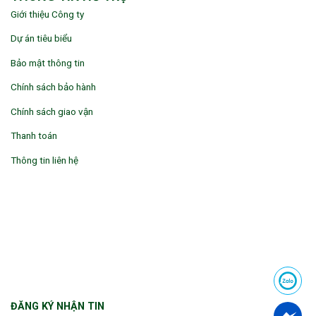
Giới thiệu Công ty
Dự án tiêu biểu
Bảo mật thông tin
Chính sách bảo hành
Chính sách giao vận
Thanh toán
Thông tin liên hệ
ĐĂNG KÝ NHẬN TIN