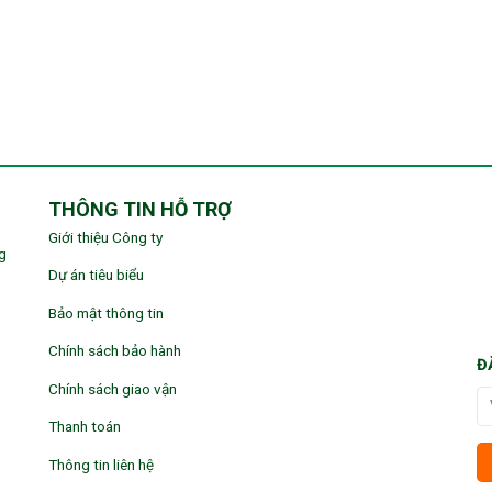
THÔNG TIN HỖ TRỢ
Giới thiệu Công ty
g
Dự án tiêu biểu
Bảo mật thông tin
Chính sách bảo hành
Đ
Chính sách giao vận
Thanh toán
Thông tin liên hệ