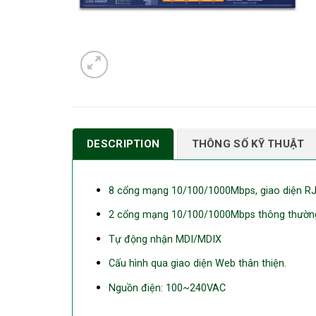
DESCRIPTION
THÔNG SỐ KỸ THUẬT
8 cổng mạng 10/100/1000Mbps, giao diện RJ
2 cổng mạng 10/100/1000Mbps thông thườn
Tự động nhận MDI/MDIX
Cấu hình qua giao diện Web thân thiện.
Nguồn điện: 100~240VAC