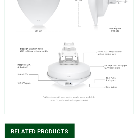
RELATED PRODUCTS