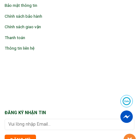
Bảo mật thông tin
Chính sách bảo hành
Chính sách giao vận
Thanh toán
Thông tin liên hệ
ĐĂNG KÝ NHẬN TIN